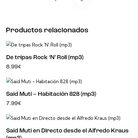
Productos relacionados
De tripas Rock ‘N’ Roll (mp3)
8.99
€
Said Muti – Habitación 828 (mp3)
7.99
€
Said Muti en Directo desde el Alfredo Kraus