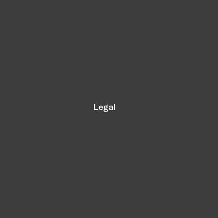
Legal